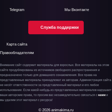
Telegram
Мы
Вконтакте
Служба поддержки
Карта сайта
Правообладателям
Внимание сайт содержит материалы для взрослых. Все материалы на этом
сайте продублированы из источников свободного распространения и
предназначено только для домашнего ознакомления. Все права на
представленные материалы принадлежат их авторам. Администрация сайта
не несёт ответственности за представленный материал и его любое
использование. Если какой-нибудь из представленных материалов нарушает
ваши авторские права, то просим вас незамедлительно связаться с
нами
и
мы удалим этот материал с ресурса!
© 2026 animakima.ru