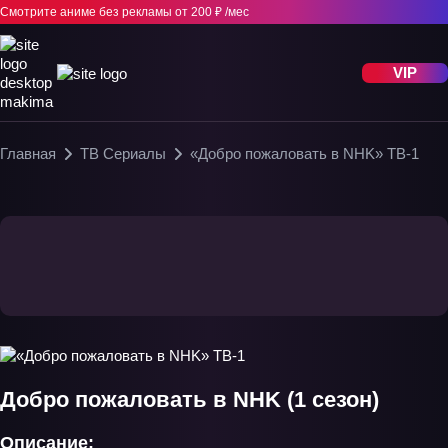
Смотрите аниме без рекламы
от 200 ₽ /мес
VIP
Главная
ТВ Сериалы
«Добро пожаловать в NHK» ТВ-1
Добро пожаловать в NHK (1 сезон)
Описание: