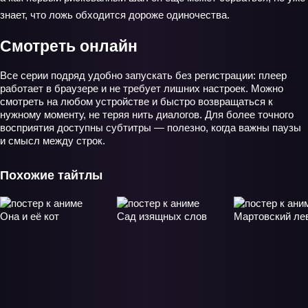
знает, что ложь обходится дороже одиночества.
Смотреть онлайн
Все серии подряд удобно запускать без регистрации: плеер
работает в браузере и не требует лишних настроек. Можно
смотреть на любом устройстве и быстро возвращаться к
нужному моменту, не теряя нить диалогов. Для более точного
восприятия доступны субтитры — полезно, когда важны паузы
и смысл между строк.
Похожие тайтлы