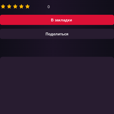
0
В закладки
Поделиться