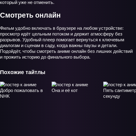
который уже не отменить.
Смотреть онлайн
Фильм удобно включать в браузере на любом устройстве:
просмотр идёт цельным потоком и держит атмосферу без
разрывов. Удобный плеер помогает вернуться к ключевым
диалогам и сценам в саду, когда важны паузы и детали.
Подойдёт, чтобы смотреть аниме онлайн без лишних действий
и прожить историю до финального выбора.
Похожие тайтлы