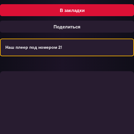
В закладки
Поделиться
Наш плеер под номером 2!