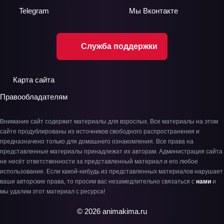
Telegram
Мы
Вконтакте
Служба поддержки
Карта сайта
Правообладателям
Внимание сайт содержит материалы для взрослых. Все материалы на этом
сайте продублированы из источников свободного распространения и
предназначено только для домашнего ознакомления. Все права на
представленные материалы принадлежат их авторам. Администрация сайта
не несёт ответственности за представленный материал и его любое
использование. Если какой-нибудь из представленных материалов нарушает
ваши авторские права, то просим вас незамедлительно связаться с
нами
и
мы удалим этот материал с ресурса!
© 2026 animakima.ru