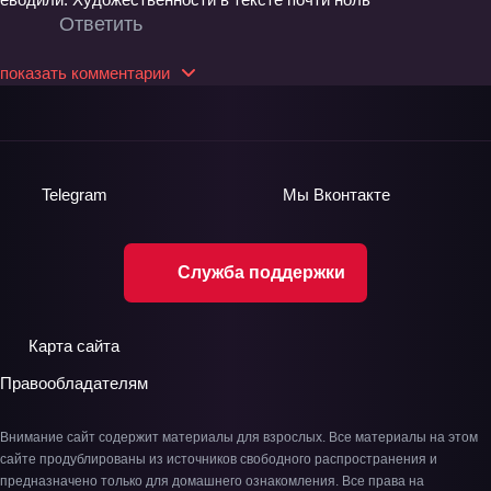
Ответить
показать комментарии
Telegram
Мы
Вконтакте
Служба поддержки
Карта сайта
Правообладателям
Внимание сайт содержит материалы для взрослых. Все материалы на этом
сайте продублированы из источников свободного распространения и
предназначено только для домашнего ознакомления. Все права на