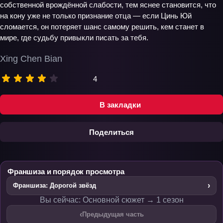
собственной врождённой слабости, тем яснее становится, что
на кону уже не только признание отца — если Цинь Юй
сломается, он потеряет шанс самому решить, кем станет в
мире, где судьбу привыкли писать за тебя.
Xing Chen Bian
4
В закладки
Поделиться
Франшиза и порядок просмотра
›
Франшиза: Дорогой звёзд
Вы сейчас: Основной сюжет → 1 сезон
‹
Предыдущая часть