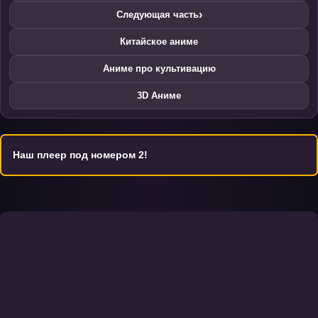
›
Следующая часть
Китайское аниме
Аниме про культивацию
3D Аниме
Наш плеер под номером 2!