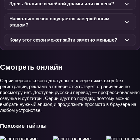
Здесь больше семейной драмы или экшена?
Насколько сезон ощущается завершённым
этапом?
Кому этот сезон может зайти заметно меньше?
Смотреть онлайн
Серии первого сезона доступны в плеере ниже: вход без
регистрации, реклама в плеере отсутствует, ограничений по
просмотру нет. Доступен русский перевод — профессиональная
озвучка и субтитры. Серии идут по порядку, поэтому можно
выбрать нужный эпизод и продолжить просмотр в браузере на
любом устройстве.
Похожие тайтлы