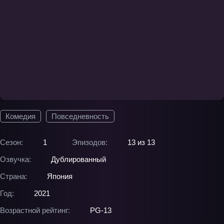
Комедия
Повседневность
Сезон:
1
Эпизодов:
13 из 13
Озвучка:
Дублированный
Страна:
Япония
Год:
2021
Возрастной рейтинг:
PG-13