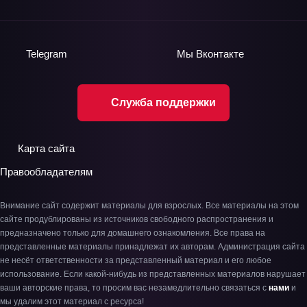
Telegram
Мы
Вконтакте
Служба поддержки
Карта сайта
Правообладателям
Внимание сайт содержит материалы для взрослых. Все материалы на этом
сайте продублированы из источников свободного распространения и
предназначено только для домашнего ознакомления. Все права на
представленные материалы принадлежат их авторам. Администрация сайта
не несёт ответственности за представленный материал и его любое
использование. Если какой-нибудь из представленных материалов нарушает
ваши авторские права, то просим вас незамедлительно связаться с
нами
и
мы удалим этот материал с ресурса!