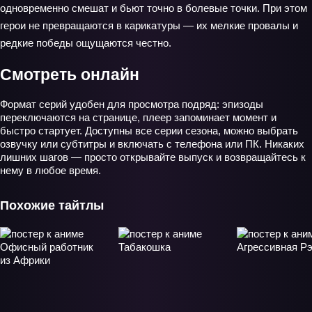
одновременно смешат и бьют точно в болевые точки. При этом
герои не превращаются в карикатуры — их мелкие провалы и
редкие победы ощущаются честно.
Смотреть онлайн
Формат серий удобен для просмотра подряд: эпизоды
переключаются на странице, плеер запоминает момент и
быстро стартует. Доступны все серии сезона, можно выбрать
озвучку или субтитры и включать с телефона или ПК. Никаких
лишних шагов — просто открывайте выпуск и возвращайтесь к
нему в любое время.
Похожие тайтлы