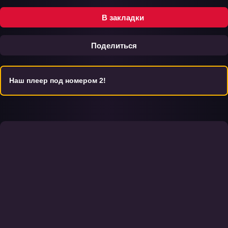
В закладки
Поделиться
Наш плеер под номером 2!