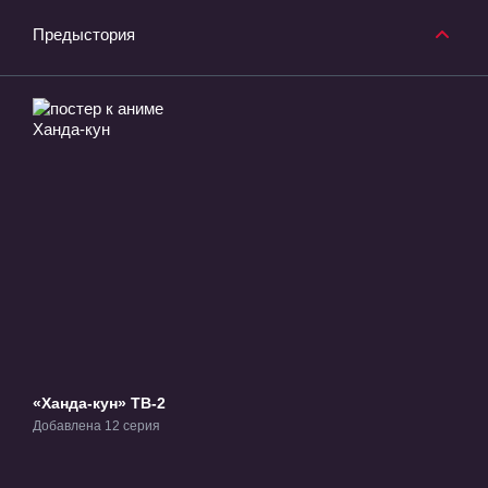
Предыстория
«Ханда-кун» ТВ-2
Добавлена 12 серия