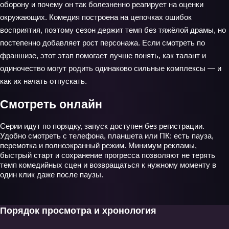
оборону и почему он так болезненно реагирует на оценки
окружающих. Комедия построена на цепочках ошибок
восприятия, поэтому сезон держит темп без тяжёлой драмы, но
постепенно добавляет рост персонажа. Если смотреть по
франшизе, этот этап помогает лучше понять, как талант и
одиночество могут родить одинаково сильные комплексы — и
как их начать отпускать.
Смотреть онлайн
Серии идут по порядку, запуск доступен без регистрации.
Удобно смотреть с телефона, планшета или ПК: есть пауза,
перемотка и полноэкранный режим. Минимум рекламы,
быстрый старт и сохранение прогресса позволяют не терять
темп комедийных сцен и возвращаться к нужному моменту в
один клик даже после паузы.
Порядок просмотра и хронология