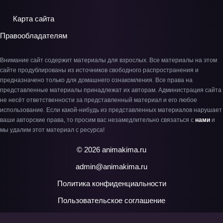
Карта сайта
Правообладателям
Внимание сайт содержит материалы для взрослых. Все материалы на этом
сайте продублированы из источников свободного распространения и
предназначено только для домашнего ознакомления. Все права на
представленные материалы принадлежат их авторам. Администрация сайта
не несёт ответственности за представленный материал и его любое
использование. Если какой-нибудь из представленных материалов нарушает
ваши авторские права, то просим вас незамедлительно связаться с
нами
и
мы удалим этот материал с ресурса!
© 2026 animakima.ru
admin@animakima.ru
Политика конфиденциальности
Пользовательское соглашение