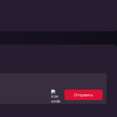
Отправить