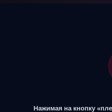
Нажимая на кнопку «пле