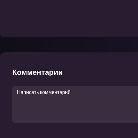
Комментарии