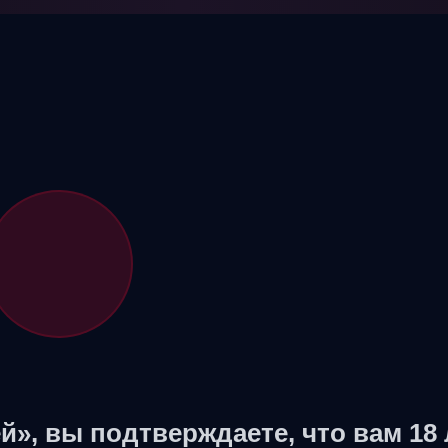
й», вы подтверждаете, что вам 18 