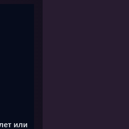
лет или