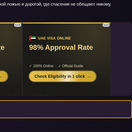
й ложью и дорогой, где спасения не обещают никому.