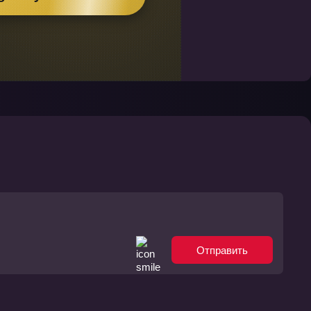
Отправить