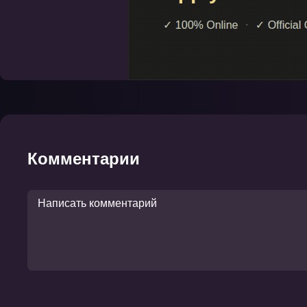
Комментарии