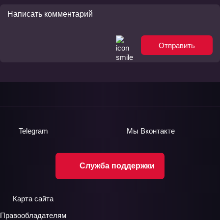
Отправить
Telegram
Мы
Вконтакте
Служба поддержки
Карта сайта
Правообладателям