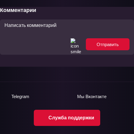
Комментарии
Отправить
Telegram
Мы
Вконтакте
Служба поддержки