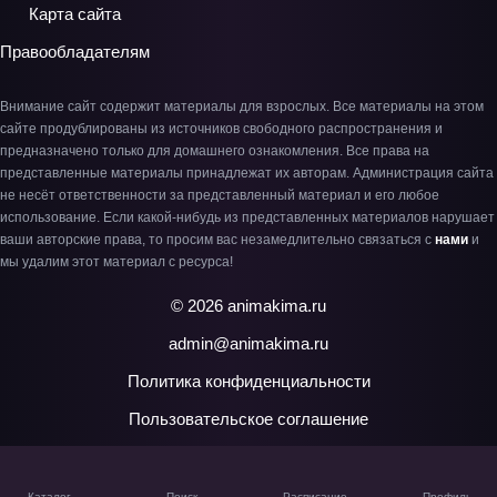
Карта сайта
Правообладателям
Внимание сайт содержит материалы для взрослых. Все материалы на этом
сайте продублированы из источников свободного распространения и
предназначено только для домашнего ознакомления. Все права на
представленные материалы принадлежат их авторам. Администрация сайта
не несёт ответственности за представленный материал и его любое
использование. Если какой-нибудь из представленных материалов нарушает
ваши авторские права, то просим вас незамедлительно связаться с
нами
и
мы удалим этот материал с ресурса!
© 2026 animakima.ru
admin@animakima.ru
Политика конфиденциальности
Пользовательское соглашение
Каталог
Поиск
Расписание
Профиль