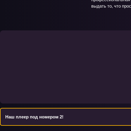
выдать то, что про
Наш плеер под номером 2!