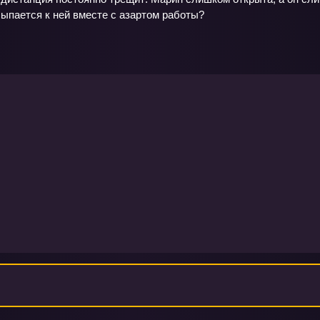
сыпается к ней вместе с азартом работы?