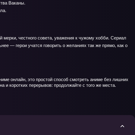
тва Ваканы.
ла.
й мерки, честного совета, уважения к чужому хобби. Сериал
нее — герои учатся говорить о желаниях так же прямо, как о
аниме онлайн, это простой способ смотреть аниме без лишних
а и коротких перерывов: продолжайте с того же места.