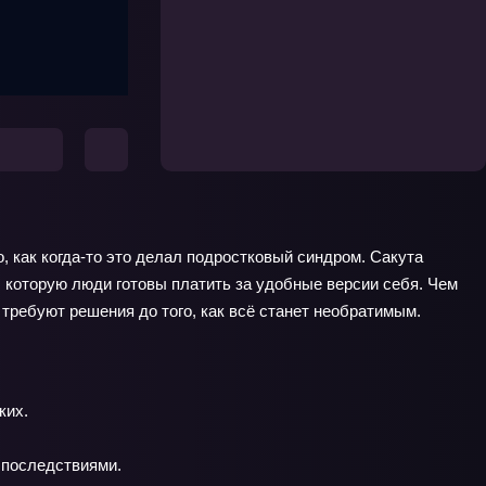
, как когда‑то это делал подростковый синдром. Сакута
е, которую люди готовы платить за удобные версии себя. Чем
 требуют решения до того, как всё станет необратимым.
ких.
 последствиями.