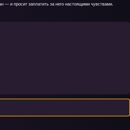
н — и просит заплатить за него настоящими чувствами.