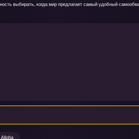
ность выбирать, когда мир предлагает самый удобный самообма
Alloha