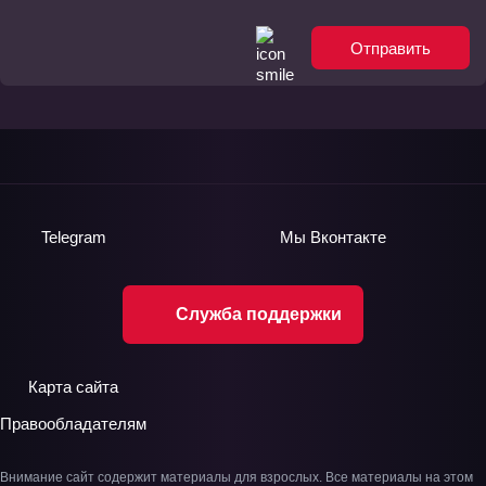
Отправить
Telegram
Мы
Вконтакте
Служба поддержки
Карта сайта
Правообладателям
Внимание сайт содержит материалы для взрослых. Все материалы на этом