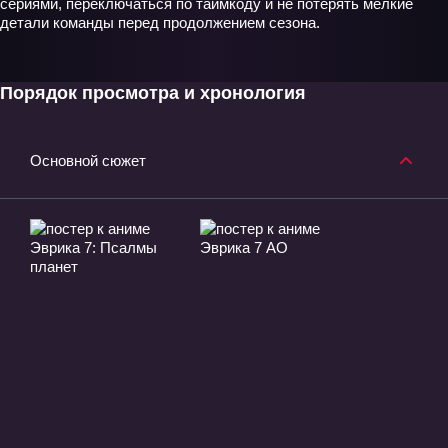
сериями, переключаться по таймкоду и не потерять мелкие
детали команды перед продолжением сезона.
Порядок просмотра и хронология
Основной сюжет