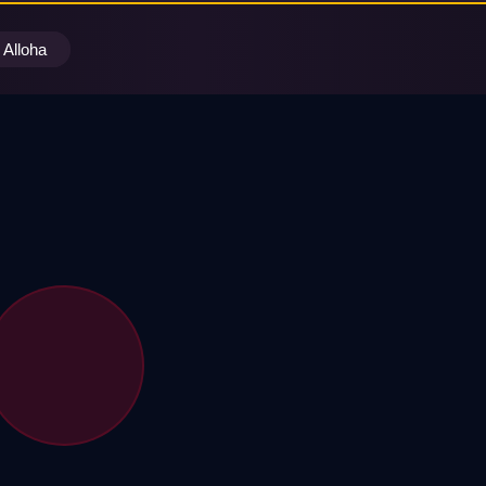
Alloha