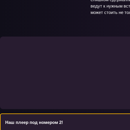
ведут к нужным вст
может стоить не то
Наш плеер под номером 2!