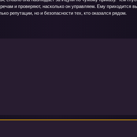
речам и проверяют, насколько он управляем. Ему приходится в
лько репутации, но и безопасности тех, кто оказался рядом.