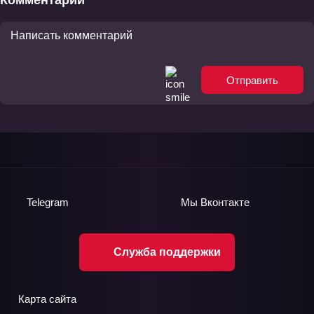
Комментарии
Отправить
Telegram
Мы
Вконтакте
Служба поддержки
Карта сайта