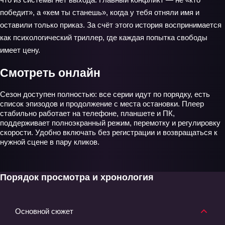
победит», а «кем ты станешь», когда у тебя отняли имя и
оставили только приказ. За счёт этого история воспринимается
как психологический триллер, где каждая попытка свободы
имеет цену.
Смотреть онлайн
Сезон доступен полностью: все серии идут по порядку, есть
список эпизодов и продолжение с места остановки. Плеер
стабильно работает на телефоне, планшете и ПК,
поддерживает полноэкранный режим, перемотку и регулировку
скорости. Удобно включать без регистрации и возвращаться к
нужной сцене в пару кликов.
Порядок просмотра и хронология
Основной сюжет