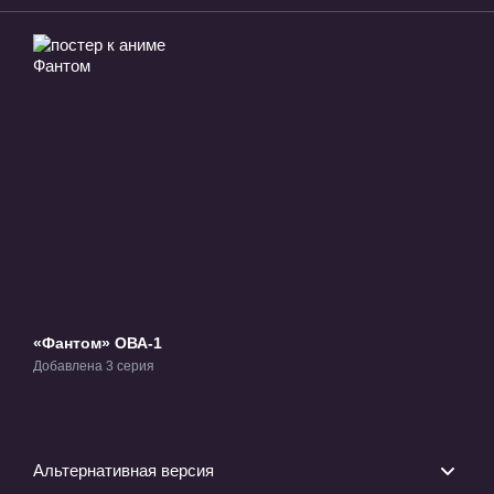
«Фантом» ОВА-1
Добавлена 3 серия
Альтернативная версия