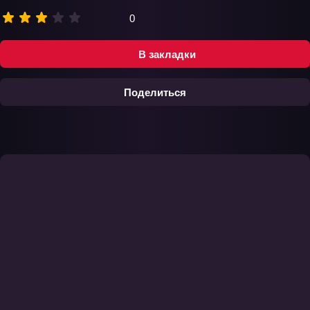
0
В закладки
Поделиться