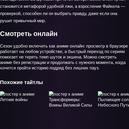
становится метафорой удобной лжи, а взросление Файкела —
проверкой, способен ли он выбрать правду, даже если она
рушит привычный мир.
Смотреть онлайн
Сезон удобно включить как аниме онлайн: просмотр в браузере
работает на любом устройстве, а быстрый переход по сериям
помогает не терять темп шуток и экшена. Можно смотреть
аниме без регистрации и продолжать с нужного момента, когда
хочется пройти историю подряд без лишних пауз.
Похожие тайтлы