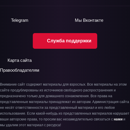
Telegram
Мы
Вконтакте
Служба поддержки
Карта сайта
Правообладателям
Внимание сайт содержит материалы для взрослых. Все материалы на этом
сайте продублированы из источников свободного распространения и
предназначено только для домашнего ознакомления. Все права на
представленные материалы принадлежат их авторам. Администрация сайта
не несёт ответственности за представленный материал и его любое
использование. Если какой-нибудь из представленных материалов нарушает
ваши авторские права, то просим вас незамедлительно связаться с
нами
и
мы удалим этот материал с ресурса!