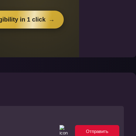
Отправить