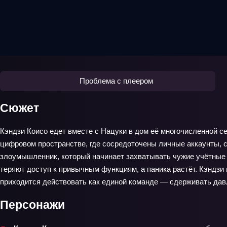
Проблема с плеером
Сюжет
Кэндзи Коисо едет вместе с Нацуки в дом её многочисленной с
цифровом пространстве, где сосредоточены личные аккаунты,
злоумышленник, который начинает захватывать чужие учётные 
теряют доступ к привычным функциям, а паника растёт. Кэндзи 
приходится действовать как единой команде — сдерживать давл
Персонажи