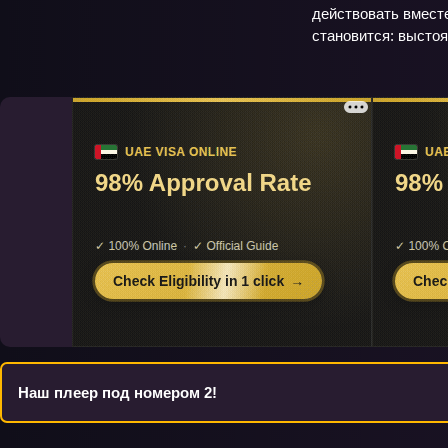
действовать вместе
становится: выстоя
Наш плеер под номером 2!