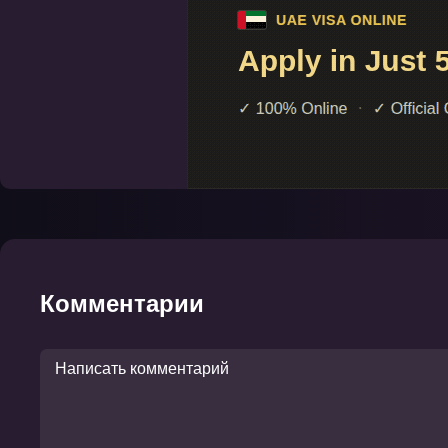
Комментарии