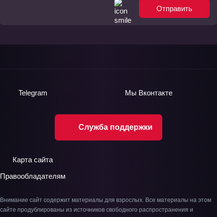
Отправить
Telegram
Мы
Вконтакте
Служба поддержки
Карта сайта
Правообладателям
Внимание сайт содержит материалы для взрослых. Все материалы на этом
сайте продублированы из источников свободного распространения и