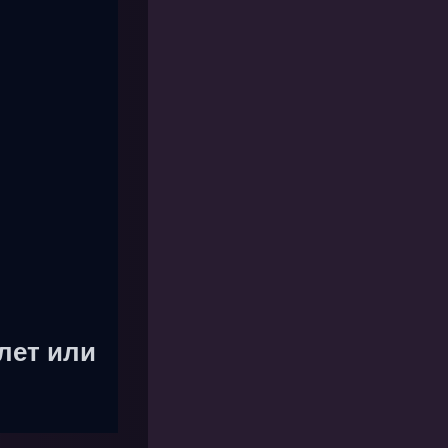
лет или