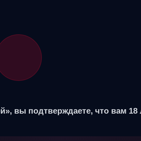
й», вы подтверждаете, что вам 18 