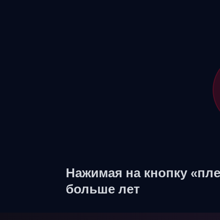
Нажимая на кнопку «пле
больше лет