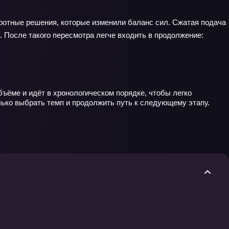
оротные решения, которые изменили баланс сил. Сжатая подача
. После такого пересмотра легче входить в продолжение:
бъёме и идёт в хронологическом порядке, чтобы легко
ько выбрать темп и продолжить путь к следующему этапу.