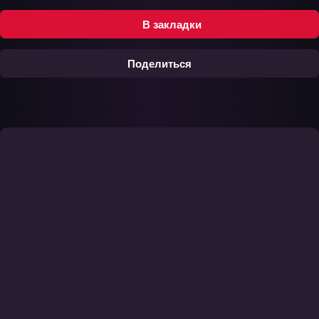
В закладки
Поделиться