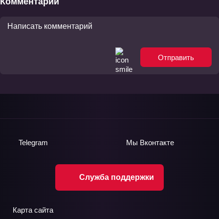
Комментарии
Отправить
Telegram
Мы
Вконтакте
Служба поддержки
Карта сайта