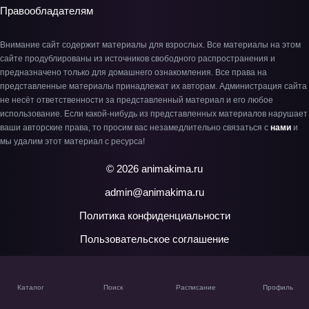
Правообладателям
Внимание сайт содержит материалы для взрослых. Все материалы на этом
сайте продублированы из источников свободного распространения и
предназначено только для домашнего ознакомления. Все права на
представленные материалы принадлежат их авторам. Администрация сайта
не несёт ответственности за представленный материал и его любое
использование. Если какой-нибудь из представленных материалов нарушает
ваши авторские права, то просим вас незамедлительно связаться с
нами
и
мы удалим этот материал с ресурса!
© 2026 animakima.ru
admin@animakima.ru
Политика конфиденциальности
Пользовательское соглашение
Каталог
Поиск
Расписание
Профиль