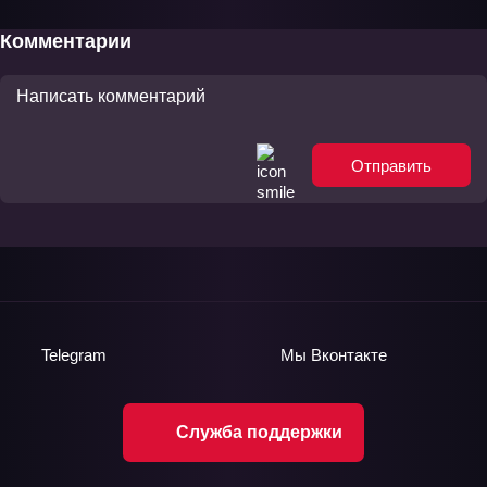
Фильм-1
Комментарии
Отправить
Telegram
Мы
Вконтакте
Служба поддержки