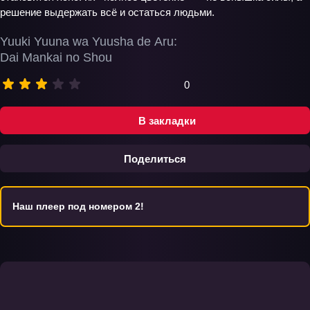
решение выдержать всё и остаться людьми.
Yuuki Yuuna wa Yuusha de Aru:
Dai Mankai no Shou
0
В закладки
Поделиться
Наш плеер под номером 2!