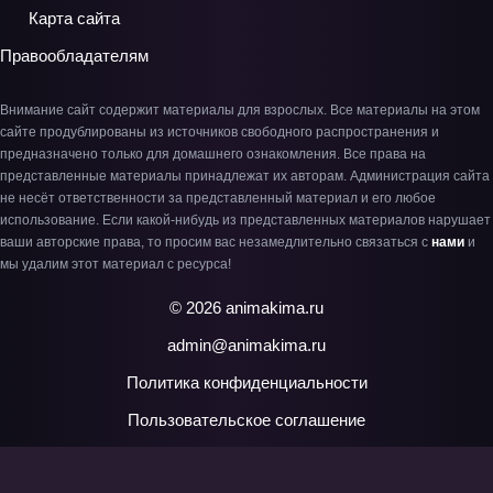
Карта сайта
Правообладателям
Внимание сайт содержит материалы для взрослых. Все материалы на этом
сайте продублированы из источников свободного распространения и
предназначено только для домашнего ознакомления. Все права на
представленные материалы принадлежат их авторам. Администрация сайта
не несёт ответственности за представленный материал и его любое
использование. Если какой-нибудь из представленных материалов нарушает
ваши авторские права, то просим вас незамедлительно связаться с
нами
и
мы удалим этот материал с ресурса!
© 2026 animakima.ru
admin@animakima.ru
Политика конфиденциальности
Пользовательское соглашение