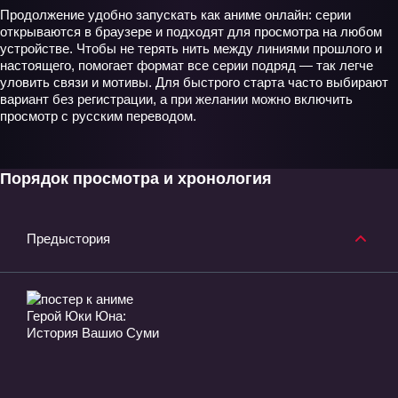
Продолжение удобно запускать как аниме онлайн: серии
открываются в браузере и подходят для просмотра на любом
устройстве. Чтобы не терять нить между линиями прошлого и
настоящего, помогает формат все серии подряд — так легче
уловить связи и мотивы. Для быстрого старта часто выбирают
вариант без регистрации, а при желании можно включить
просмотр с русским переводом.
Порядок просмотра и хронология
Предыстория