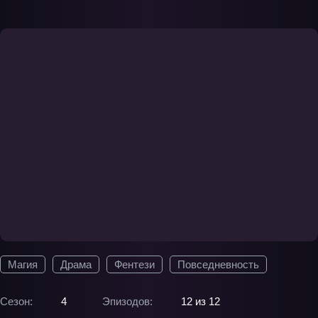
Магия
Драма
Фентези
Повседневность
Сезон:
4
Эпизодов:
12 из 12