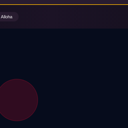
Alloha