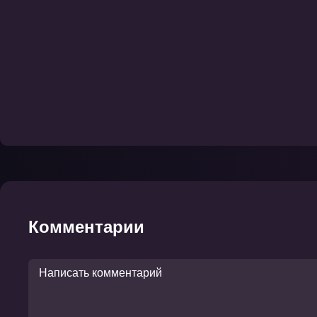
Комментарии