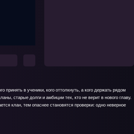
о принять в ученики, кого оттолкнуть, а кого держать рядом
ы, старые долги и амбиции тех, кто не верит в нового главу.
ется клан, тем опаснее становятся проверки: одно неверное