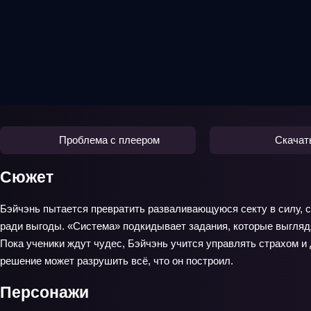
Проблема с плеером
Скачат
Сюжет
Бэйчэнь пытается превратить разваливающуюся секту в силу, с 
ради выгоды. «Система» подкидывает задания, которые выглядят
Пока ученики ждут чудес, Бэйчэнь учится управлять страхом и
решение может разрушить всё, что он построил.
Персонажи