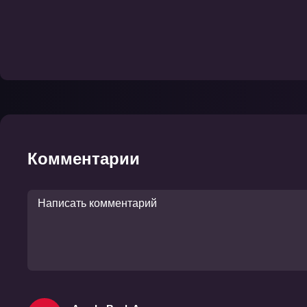
Комментарии