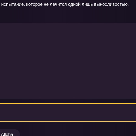
 испытание, которое не лечится одной лишь выносливостью.
Alloha