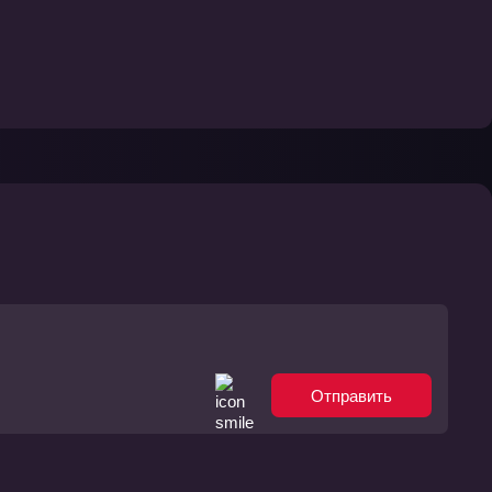
Отправить