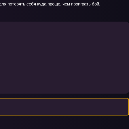
еля потерять себя куда проще, чем проиграть бой.