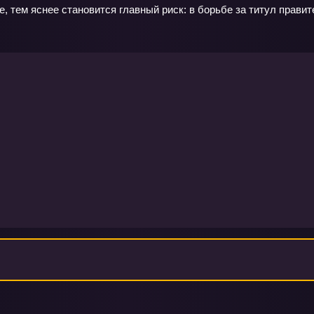
е, тем яснее становится главный риск: в борьбе за титул правит