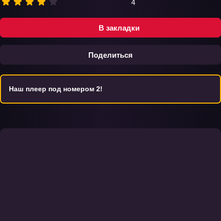
4
В закладки
Поделиться
Наш плеер под номером 2!