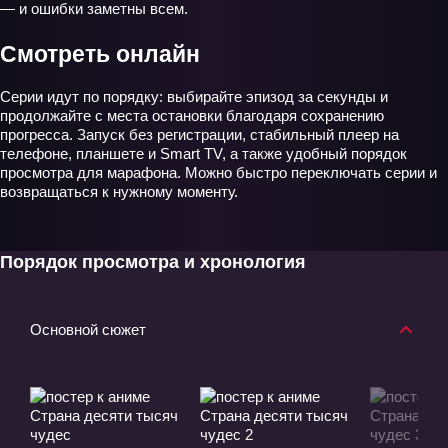
— и ошибки заметны всем.
Смотреть онлайн
Серии идут по порядку: выбирайте эпизод за секунды и
продолжайте с места остановки благодаря сохранению
прогресса. Запуск без регистрации, стабильный плеер на
телефоне, планшете и Smart TV, а также удобный порядок
просмотра для марафона. Можно быстро переключать серии и
возвращаться к нужному моменту.
Порядок просмотра и хронология
Основной сюжет