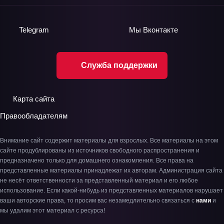
Telegram
Мы
Вконтакте
Служба поддержки
Карта сайта
Правообладателям
Внимание сайт содержит материалы для взрослых. Все материалы на этом
сайте продублированы из источников свободного распространения и
предназначено только для домашнего ознакомления. Все права на
представленные материалы принадлежат их авторам. Администрация сайта
не несёт ответственности за представленный материал и его любое
использование. Если какой-нибудь из представленных материалов нарушает
ваши авторские права, то просим вас незамедлительно связаться с
нами
и
мы удалим этот материал с ресурса!