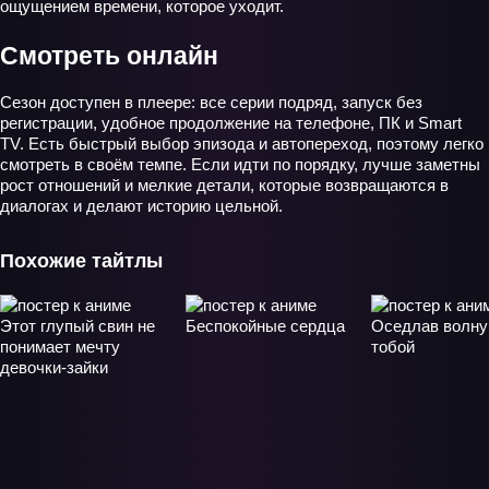
ощущением времени, которое уходит.
Смотреть онлайн
Сезон доступен в плеере: все серии подряд, запуск без
регистрации, удобное продолжение на телефоне, ПК и Smart
TV. Есть быстрый выбор эпизода и автопереход, поэтому легко
смотреть в своём темпе. Если идти по порядку, лучше заметны
рост отношений и мелкие детали, которые возвращаются в
диалогах и делают историю цельной.
Похожие тайтлы