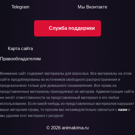
Telegram
Мы
Вконтакте
Служба поддержки
Карта сайта
Правообладателям
Внимание сайт содержит материалы для взрослых. Все материалы на этом
сайте продублированы из источников свободного распространения и
предназначено только для домашнего ознакомления. Все права на
представленные материалы принадлежат их авторам. Администрация сайта
не несёт ответственности за представленный материал и его любое
использование. Если какой-нибудь из представленных материалов нарушает
ваши авторские права, то просим вас незамедлительно связаться с
нами
и
мы удалим этот материал с ресурса!
© 2026 animakima.ru