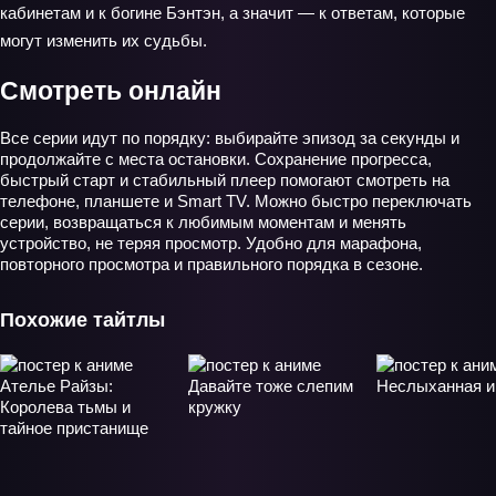
кабинетам и к богине Бэнтэн, а значит — к ответам, которые
могут изменить их судьбы.
Смотреть онлайн
Все серии идут по порядку: выбирайте эпизод за секунды и
продолжайте с места остановки. Сохранение прогресса,
быстрый старт и стабильный плеер помогают смотреть на
телефоне, планшете и Smart TV. Можно быстро переключать
серии, возвращаться к любимым моментам и менять
устройство, не теряя просмотр. Удобно для марафона,
повторного просмотра и правильного порядка в сезоне.
Похожие тайтлы