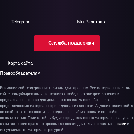
Telegram
Мы
Вконтакте
Служба поддержки
Карта сайта
Правообладателям
Внимание сайт содержит материалы для взрослых. Все материалы на этом
сайте продублированы из источников свободного распространения и
предназначено только для домашнего ознакомления. Все права на
представленные материалы принадлежат их авторам. Администрация сайта
не несёт ответственности за представленный материал и его любое
использование. Если какой-нибудь из представленных материалов нарушает
ваши авторские права, то просим вас незамедлительно связаться с
нами
и
мы удалим этот материал с ресурса!