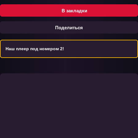
В закладки
Поделиться
Наш плеер под номером 2!