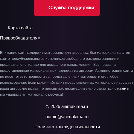
Служба поддержки
Карта сайта
Правообладателям
Внимание сайт содержит материалы для взрослых. Все материалы на этом
сайте продублированы из источников свободного распространения и
предназначено только для домашнего ознакомления. Все права на
представленные материалы принадлежат их авторам. Администрация сайта
не несёт ответственности за представленный материал и его любое
использование. Если какой-нибудь из представленных материалов нарушает
ваши авторские права, то просим вас незамедлительно связаться с
нами
и
мы удалим этот материал с ресурса!
© 2026 animakima.ru
admin@animakima.ru
Политика конфиденциальности