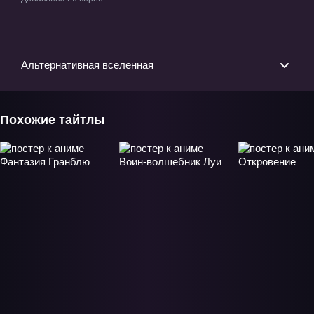
приключения» ТВ-1
Альтернативная вселенная
Похожие тайтлы