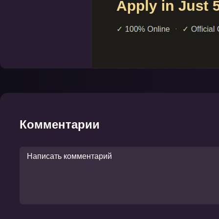
Комментарии