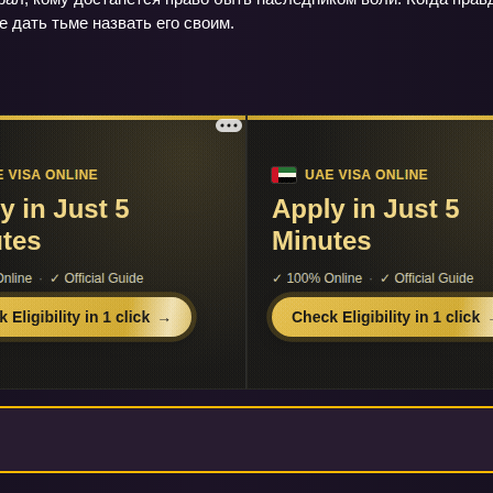
е дать тьме назвать его своим.