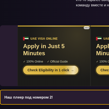
команду вместе и н
Наш плеер под номером 2!