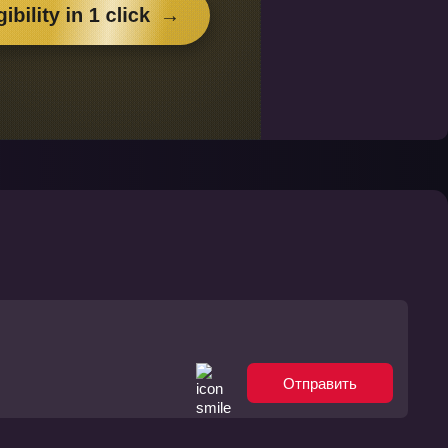
Отправить