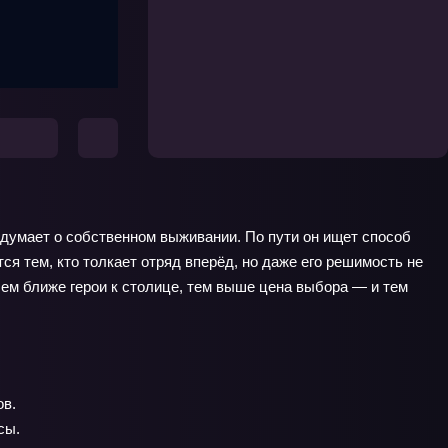
думает о собственном выживании. По пути он ищет способ
ся тем, кто толкает отряд вперёд, но даже его решимость не
ем ближе герои к столице, тем выше цена выбора — и тем
ов.
сы.