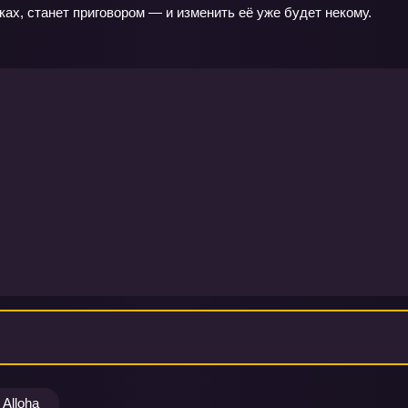
ках, станет приговором — и изменить её уже будет некому.
Alloha