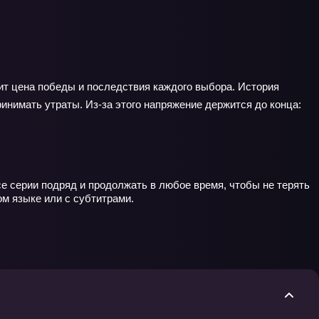
ит цена победы и последствия каждого выбора. История
ринимать утраты. Из‑за этого напряжение держится до конца:
е серии подряд и продолжать в любое время, чтобы не терять
ом языке или с субтитрами.