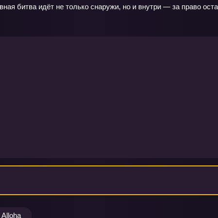
авная битва идёт не только снаружи, но и внутри — за право ост
Alloha