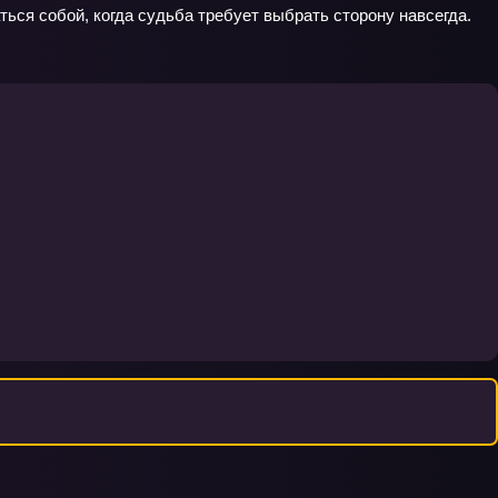
аться собой, когда судьба требует выбрать сторону навсегда.