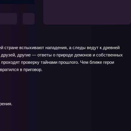
ей стране вспыхивают нападения, а следы ведут к древней
 друзей, другие — ответы о природе демонов и собственных
 проходят проверку тайнами прошлого. Чем ближе герои
вратился в приговор.
рения.