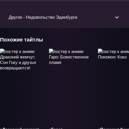
Другое - Недовольство Эдинбурга
Похожие тайтлы