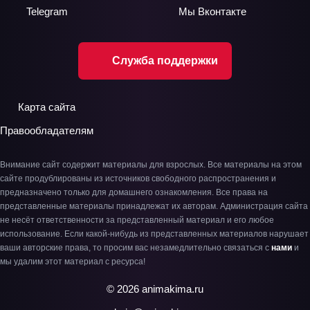
Telegram
Мы
Вконтакте
Служба поддержки
Карта сайта
Правообладателям
Внимание сайт содержит материалы для взрослых. Все материалы на этом
сайте продублированы из источников свободного распространения и
предназначено только для домашнего ознакомления. Все права на
представленные материалы принадлежат их авторам. Администрация сайта
не несёт ответственности за представленный материал и его любое
использование. Если какой-нибудь из представленных материалов нарушает
ваши авторские права, то просим вас незамедлительно связаться с
нами
и
мы удалим этот материал с ресурса!
© 2026 animakima.ru