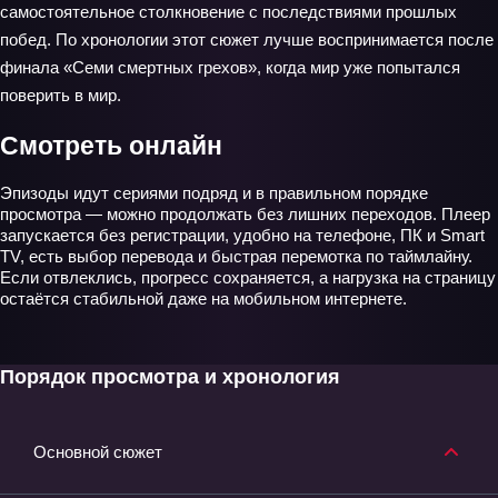
самостоятельное столкновение с последствиями прошлых
побед. По хронологии этот сюжет лучше воспринимается после
финала «Семи смертных грехов», когда мир уже попытался
поверить в мир.
Смотреть онлайн
Эпизоды идут сериями подряд и в правильном порядке
просмотра — можно продолжать без лишних переходов. Плеер
запускается без регистрации, удобно на телефоне, ПК и Smart
TV, есть выбор перевода и быстрая перемотка по таймлайну.
Если отвлеклись, прогресс сохраняется, а нагрузка на страницу
остаётся стабильной даже на мобильном интернете.
Порядок просмотра и хронология
Основной сюжет