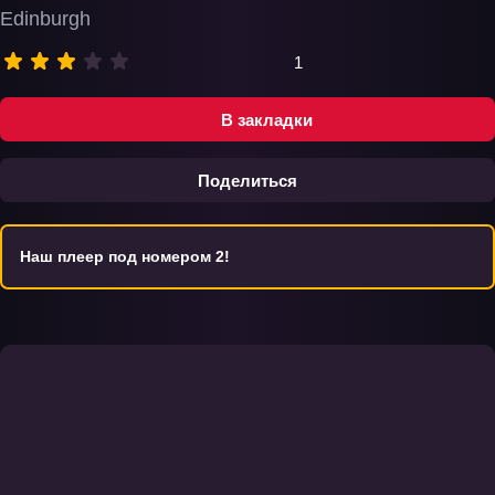
Edinburgh
1
В закладки
Поделиться
Наш плеер под номером 2!