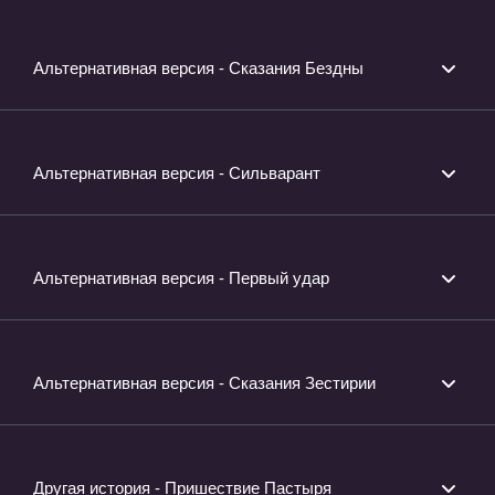
Альтернативная версия - Сказания Бездны
Альтернативная версия - Сильварант
Альтернативная версия - Первый удар
Альтернативная версия - Сказания Зестирии
Другая история - Пришествие Пастыря