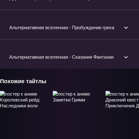
Альтернативная вселенная - Пробуждение греха
Альтернативная вселенная - Сказания Фантазии
Похожие тайтлы