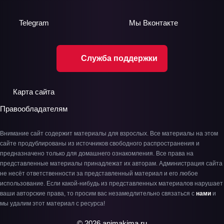
Telegram
Мы
Вконтакте
Служба поддержки
Карта сайта
Правообладателям
Внимание сайт содержит материалы для взрослых. Все материалы на этом
сайте продублированы из источников свободного распространения и
предназначено только для домашнего ознакомления. Все права на
представленные материалы принадлежат их авторам. Администрация сайта
не несёт ответственности за представленный материал и его любое
использование. Если какой-нибудь из представленных материалов нарушает
ваши авторские права, то просим вас незамедлительно связаться с
нами
и
мы удалим этот материал с ресурса!
© 2026 animakima.ru