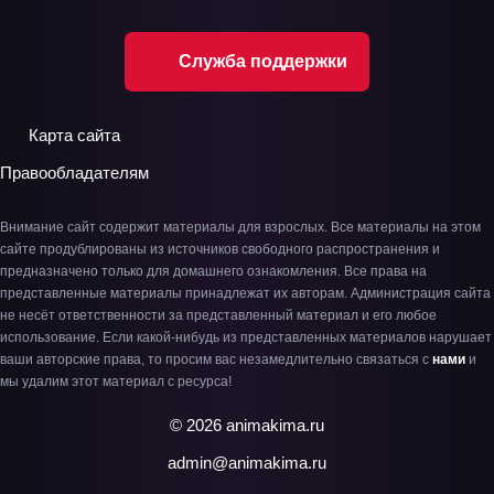
Служба поддержки
Карта сайта
Правообладателям
Внимание сайт содержит материалы для взрослых. Все материалы на этом
сайте продублированы из источников свободного распространения и
предназначено только для домашнего ознакомления. Все права на
представленные материалы принадлежат их авторам. Администрация сайта
не несёт ответственности за представленный материал и его любое
использование. Если какой-нибудь из представленных материалов нарушает
ваши авторские права, то просим вас незамедлительно связаться с
нами
и
мы удалим этот материал с ресурса!
© 2026 animakima.ru
admin@animakima.ru