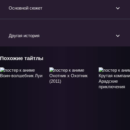
Основной сюжет
Другая история
Похожие тайтлы