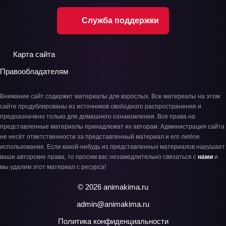
Служба поддержки
Карта сайта
Правообладателям
Внимание сайт содержит материалы для взрослых. Все материалы на этом
сайте продублированы из источников свободного распространения и
предназначено только для домашнего ознакомления. Все права на
представленные материалы принадлежат их авторам. Администрация сайта
не несёт ответственности за представленный материал и его любое
использование. Если какой-нибудь из представленных материалов нарушает
ваши авторские права, то просим вас незамедлительно связаться с
нами
и
мы удалим этот материал с ресурса!
© 2026 animakima.ru
admin@animakima.ru
Политика конфиденциальности