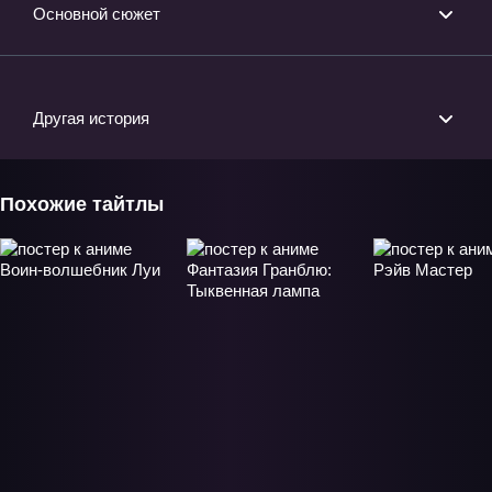
Основной сюжет
Другая история
Похожие тайтлы