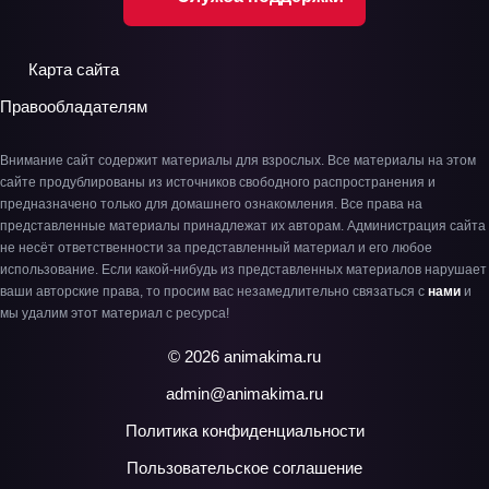
Карта сайта
Правообладателям
Внимание сайт содержит материалы для взрослых. Все материалы на этом
сайте продублированы из источников свободного распространения и
предназначено только для домашнего ознакомления. Все права на
представленные материалы принадлежат их авторам. Администрация сайта
не несёт ответственности за представленный материал и его любое
использование. Если какой-нибудь из представленных материалов нарушает
ваши авторские права, то просим вас незамедлительно связаться с
нами
и
мы удалим этот материал с ресурса!
© 2026 animakima.ru
admin@animakima.ru
Политика конфиденциальности
Пользовательское соглашение