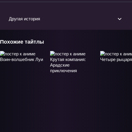
Другая история
Похожие тайтлы