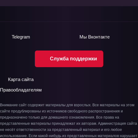
Telegram
Мы
Вконтакте
Служба поддержки
Карта сайта
Правообладателям
Внимание сайт содержит материалы для взрослых. Все материалы на этом
сайте продублированы из источников свободного распространения и
предназначено только для домашнего ознакомления. Все права на
представленные материалы принадлежат их авторам. Администрация сайта
не несёт ответственности за представленный материал и его любое
использование. Если какой-нибудь из представленных материалов нарушает