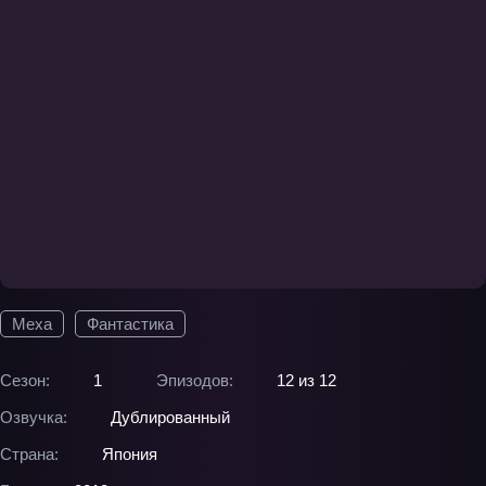
Меха
Фантастика
Сезон:
1
Эпизодов:
12 из 12
Озвучка:
Дублированный
Страна:
Япония