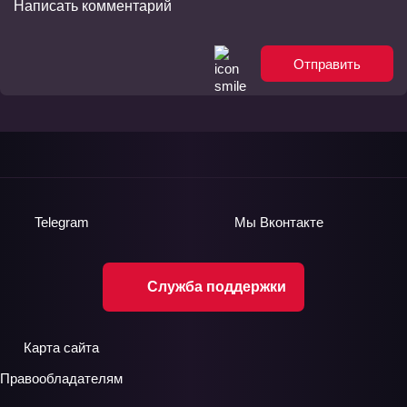
Отправить
Telegram
Мы
Вконтакте
Служба поддержки
Карта сайта
Правообладателям