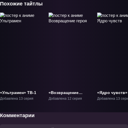
Похожие тайтлы
«Ультрамен» ТВ-1
«Возвращение
«Ядро чувств»
героя» ТВ-1
Добавлена 13 серия
Добавлена 12 серия
Добавлена 13 сер
Комментарии