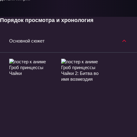
Порядок просмотра и хронология
Основной сюжет