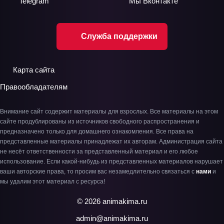
Telegram
Мы
Вконтакте
Служба поддержки
Карта сайта
Правообладателям
Внимание сайт содержит материалы для взрослых. Все материалы на этом
сайте продублированы из источников свободного распространения и
предназначено только для домашнего ознакомления. Все права на
представленные материалы принадлежат их авторам. Администрация сайта
не несёт ответственности за представленный материал и его любое
использование. Если какой-нибудь из представленных материалов нарушает
ваши авторские права, то просим вас незамедлительно связаться с
нами
и
мы удалим этот материал с ресурса!
© 2026 animakima.ru
admin@animakima.ru