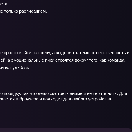
ста.
е только расписанием.
е просто выйти на сцену, а выдержать темп, ответственность и
й, а эмоциональные пики строятся вокруг того, как команда
 сияют улыбки.
орядку, так что легко смотреть аниме и не терять нить. Для
кается в браузере и подходит для любого устройства.