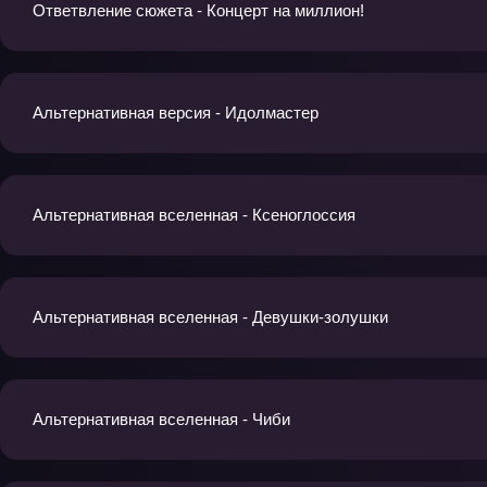
Ответвление сюжета - Концерт на миллион!
Альтернативная версия - Идолмастер
Альтернативная вселенная - Ксеноглоссия
Альтернативная вселенная - Девушки-золушки
Альтернативная вселенная - Чиби