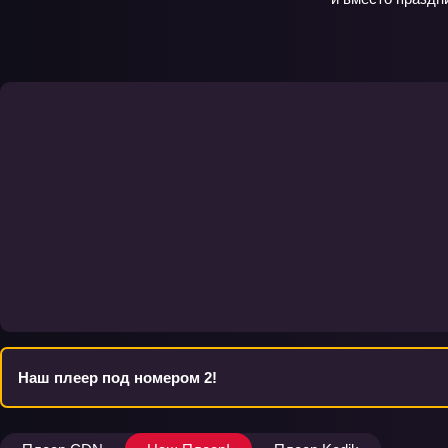
Наш плеер под номером 2!