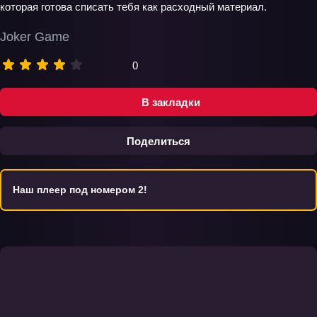
которая готова списать тебя как расходный материал.
Joker Game
0
В закладки
Поделиться
Наш плеер под номером 2!