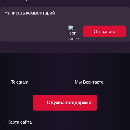
Отправить
Telegram
Мы
Вконтакте
Служба поддержки
Карта сайта