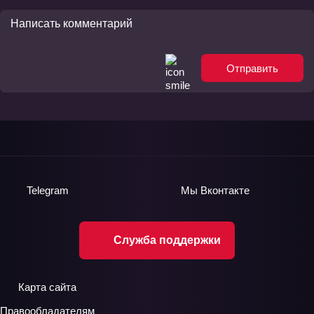
Отправить
Telegram
Мы
Вконтакте
Служба поддержки
Карта сайта
Правообладателям