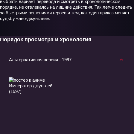
выбрать вариант перевода и смотреть в хронологическом
порядке, не отвлекаясь на лишние действия. Так легче следить
за быстрыми решениями героев и тем, как один приказ меняет
судьбу «нео‑джунглей».
Порядок просмотра и хронология
Альтернативная версия - 1997