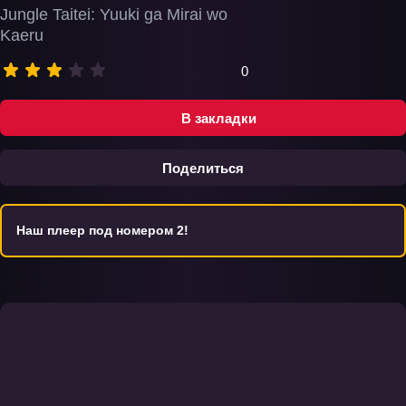
Jungle Taitei: Yuuki ga Mirai wo
Kaeru
0
В закладки
Поделиться
Наш плеер под номером 2!