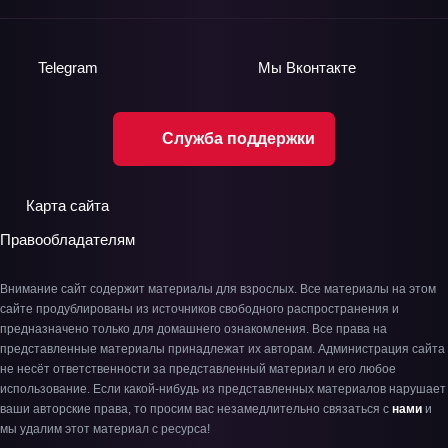
Telegram
Мы
Вконтакте
Служба поддержки
Карта сайта
Правообладателям
Внимание сайт содержит материалы для взрослых. Все материалы на этом
сайте продублированы из источников свободного распространения и
предназначено только для домашнего ознакомления. Все права на
представленные материалы принадлежат их авторам. Администрация сайта
не несёт ответственности за представленный материал и его любое
использование. Если какой-нибудь из представленных материалов нарушает
ваши авторские права, то просим вас незамедлительно связаться с
нами
и
мы удалим этот материал с ресурса!