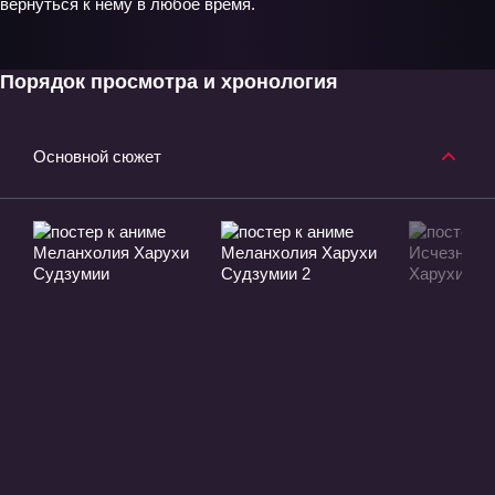
вернуться к нему в любое время.
Порядок просмотра и хронология
Основной сюжет