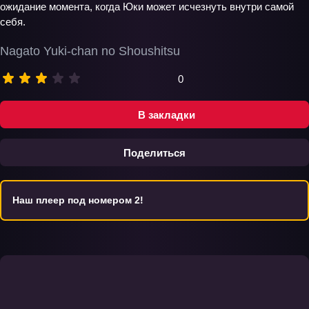
ожидание момента, когда Юки может исчезнуть внутри самой
себя.
Nagato Yuki-chan no Shoushitsu
0
В закладки
Поделиться
Наш плеер под номером 2!