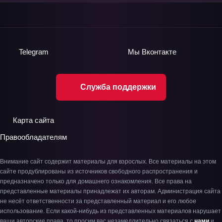
Telegram
Мы
Вконтакте
Служба поддержки
Карта сайта
Правообладателям
Внимание сайт содержит материалы для взрослых. Все материалы на этом
сайте продублированы из источников свободного распространения и
предназначено только для домашнего ознакомления. Все права на
представленные материалы принадлежат их авторам. Администрация сайта
не несёт ответственности за представленный материал и его любое
использование. Если какой-нибудь из представленных материалов нарушает
ваши авторские права, то просим вас незамедлительно связаться с
нами
и