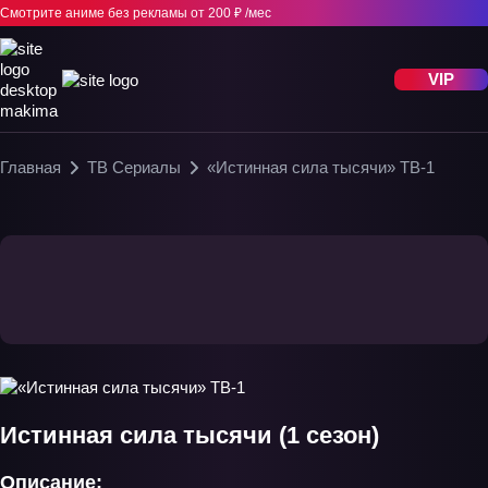
Смотрите аниме без рекламы
от 200 ₽ /мес
VIP
Главная
ТВ Сериалы
«Истинная сила тысячи» ТВ-1
Истинная сила тысячи (1 сезон)
Описание: