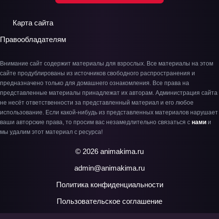
Карта сайта
Правообладателям
Внимание сайт содержит материалы для взрослых. Все материалы на этом
сайте продублированы из источников свободного распространения и
предназначено только для домашнего ознакомления. Все права на
представленные материалы принадлежат их авторам. Администрация сайта
не несёт ответственности за представленный материал и его любое
использование. Если какой-нибудь из представленных материалов нарушает
ваши авторские права, то просим вас незамедлительно связаться с
нами
и
мы удалим этот материал с ресурса!
© 2026 animakima.ru
admin@animakima.ru
Политика конфиденциальности
Пользовательское соглашение