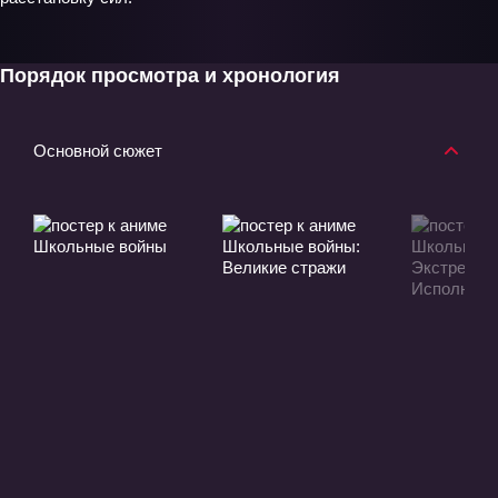
Порядок просмотра и хронология
Основной сюжет