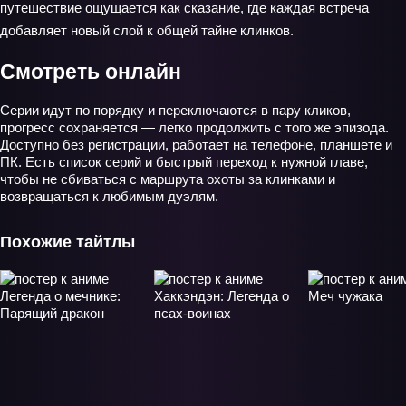
путешествие ощущается как сказание, где каждая встреча
добавляет новый слой к общей тайне клинков.
Смотреть онлайн
Серии идут по порядку и переключаются в пару кликов,
прогресс сохраняется — легко продолжить с того же эпизода.
Доступно без регистрации, работает на телефоне, планшете и
ПК. Есть список серий и быстрый переход к нужной главе,
чтобы не сбиваться с маршрута охоты за клинками и
возвращаться к любимым дуэлям.
Похожие тайтлы