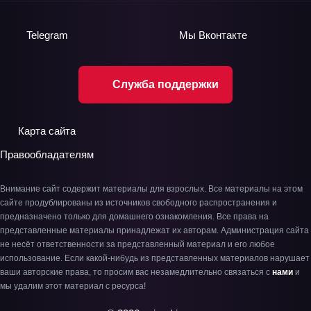
Telegram
Мы
Вконтакте
Служба поддержки
Карта сайта
Правообладателям
Внимание сайт содержит материалы для взрослых. Все материалы на этом
сайте продублированы из источников свободного распространения и
предназначено только для домашнего ознакомления. Все права на
представленные материалы принадлежат их авторам. Администрация сайта
не несёт ответственности за представленный материал и его любое
использование. Если какой-нибудь из представленных материалов нарушает
ваши авторские права, то просим вас незамедлительно связаться с
нами
и
мы удалим этот материал с ресурса!