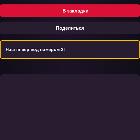
В закладки
Поделиться
Наш плеер под номером 2!