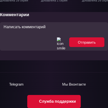
Добавлена 16 серия
Добавлена 1 серия
Добавлена 26 сер
Фильм-1
Комментарии
Отправить
Telegram
Мы
Вконтакте
Служба поддержки