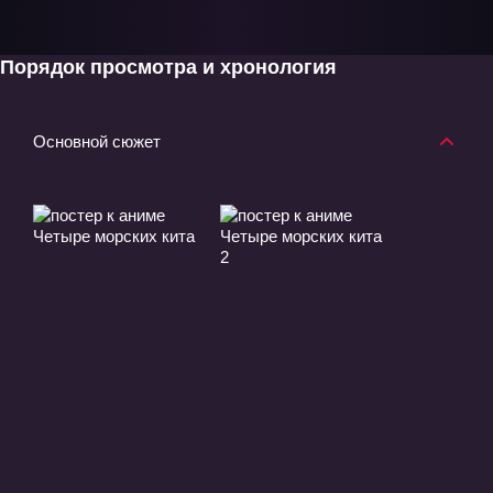
Порядок просмотра и хронология
Основной сюжет