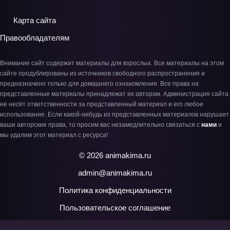
Карта сайта
Правообладателям
Внимание сайт содержит материалы для взрослых. Все материалы на этом
сайте продублированы из источников свободного распространения и
предназначено только для домашнего ознакомления. Все права на
представленные материалы принадлежат их авторам. Администрация сайта
не несёт ответственности за представленный материал и его любое
использование. Если какой-нибудь из представленных материалов нарушает
ваши авторские права, то просим вас незамедлительно связаться с
нами
и
мы удалим этот материал с ресурса!
© 2026 animakima.ru
admin@animakima.ru
Политика конфиденциальности
Пользовательское соглашение