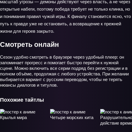
масштаб угрозы — демоны действуют через власть, а не через
открытые набеги, поэтому победа требует не только клинка, но
и понимания правил чужой игры. К финалу становится ясно, что
путь к правде уже не остановить, а возвращение к прежней
жизни для героев закрыто.
Смотреть онлайн
Сезон удобно смотреть в браузере через удобный плеер: он
запоминает прогресс и помогает быстро перейти к нужной
сцене. Можно включить все серии подряд без регистрации и в
полном объёме, продолжая с любого устройства. При желании
выбирается вариант с русским переводом, чтобы не терять
нюансы диалогов и титулов.
Похожие тайтлы