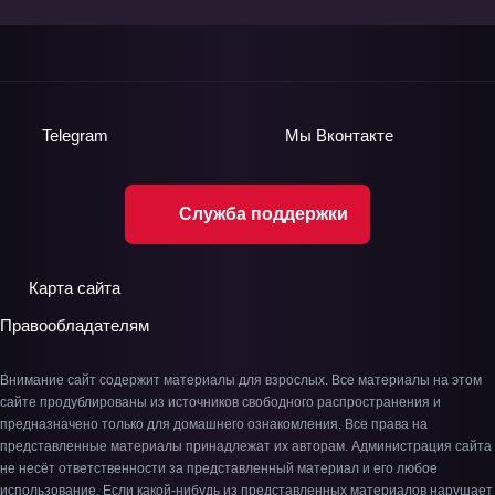
Telegram
Мы
Вконтакте
Служба поддержки
Карта сайта
Правообладателям
Внимание сайт содержит материалы для взрослых. Все материалы на этом
сайте продублированы из источников свободного распространения и
предназначено только для домашнего ознакомления. Все права на
представленные материалы принадлежат их авторам. Администрация сайта
не несёт ответственности за представленный материал и его любое
использование. Если какой-нибудь из представленных материалов нарушает