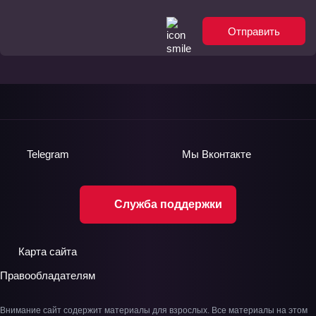
Отправить
Telegram
Мы
Вконтакте
Служба поддержки
Карта сайта
Правообладателям
Внимание сайт содержит материалы для взрослых. Все материалы на этом