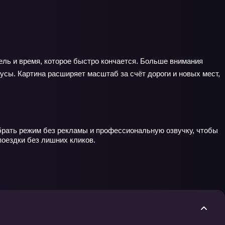
ель и время, которое быстро кончается. Больше внимания
усы. Картина расширяет масштаб за счёт дороги и новых мест,
ыбрать режим без рекламы и профессиональную озвучку, чтобы
оездки без лишних кликов.