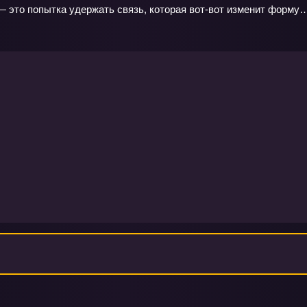
 это попытка удержать связь, которая вот‑вот изменит форму